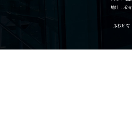
地址：乐清
版权所有