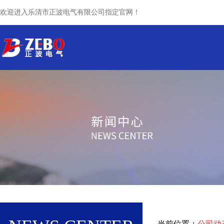
欢迎进入乐清市正波电气有限公司指定官网！
网站首页
关于我们
产品中心
当前位置：
公司动