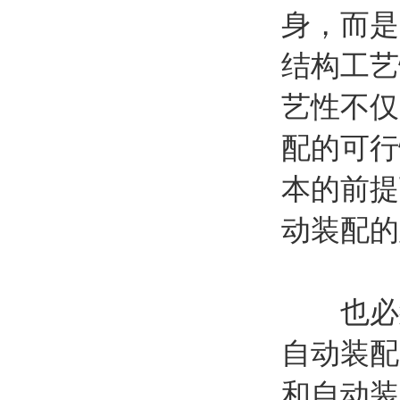
身，而是
结构工艺
艺性不仅
配的可行
本的前提
动装配的
也必须
自动装配
和自动装