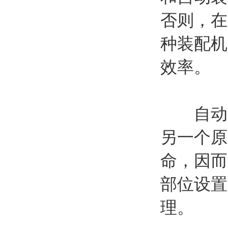
否则，在
种装配机
效率。
自动装
另一个原
命，因而
部位设置
理。