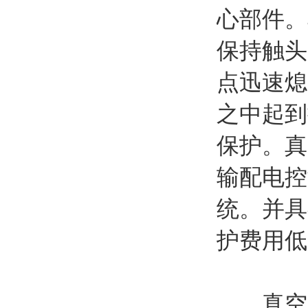
心部件。
保持触头
点迅速熄
之中起到
保护。真
输配电控
统。并具
护费用低
真空灭