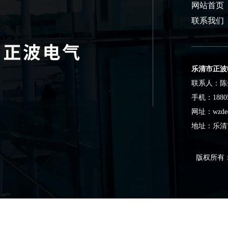
网站首页
联系我们
乐清市正波
联系人：陈
手机：18805
网址：wzdeq
地址：乐清
版权所有