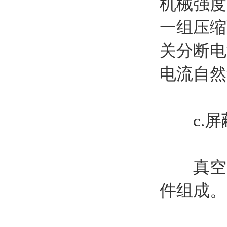
机械强度
一组压缩
关分断电
电流自然
c.屏
真空灭
件组成。