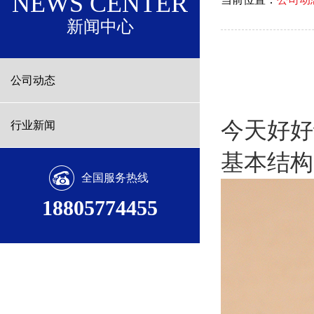
NEWS CENTER
新闻中心
公司动态
今天好好
行业新闻
基本结构
全国服务热线
18805774455