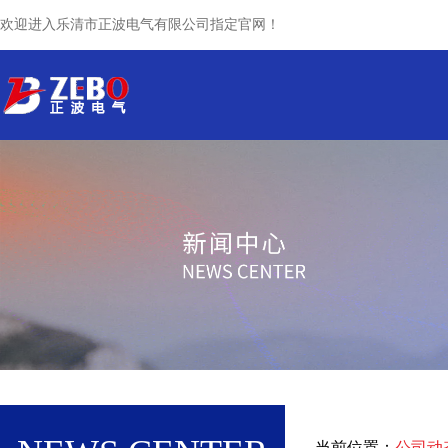
欢迎进入乐清市正波电气有限公司指定官网！
网站首页
关于我们
产品中心
当前位置：
公司动