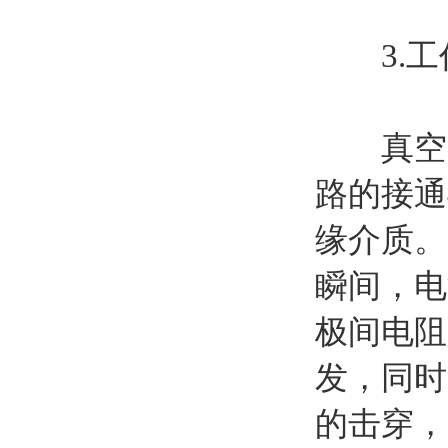
3.工
真空灭
路的接通
缘介质。
瞬间，电
极间电阻
发，同时
的击穿，