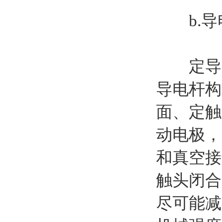
b.导
定导电
导电杆构
面、定触
动电极，
和真空接
触头闭合
尽可能减