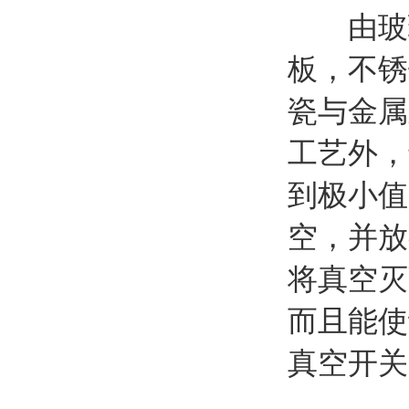
由玻璃
板，不锈
瓷与金属
工艺外，
到极小值
空，并放
将真空灭
而且能使
真空开关