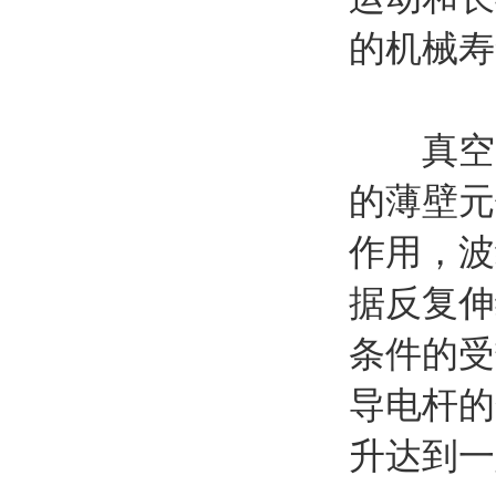
的机械寿
真空灭弧
的薄壁元
作用，波
据反复伸
条件的受
导电杆的
升达到一